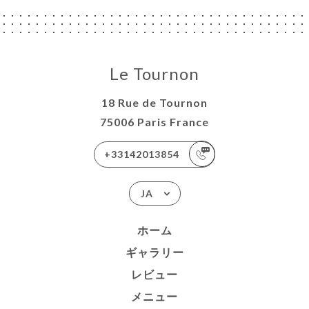
Le Tournon
18 Rue de Tournon
75006 Paris France
+33142013854
JA
ホーム
ギャラリー
レビュー
メニュー