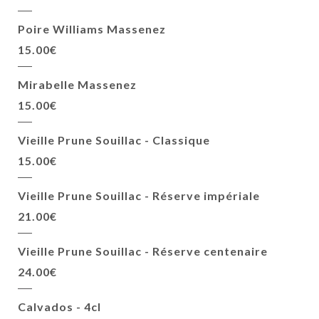
Poire Williams Massenez
15.00€
Mirabelle Massenez
15.00€
Vieille Prune Souillac - Classique
15.00€
Vieille Prune Souillac - Réserve impériale
21.00€
Vieille Prune Souillac - Réserve centenaire
24.00€
Calvados - 4cl