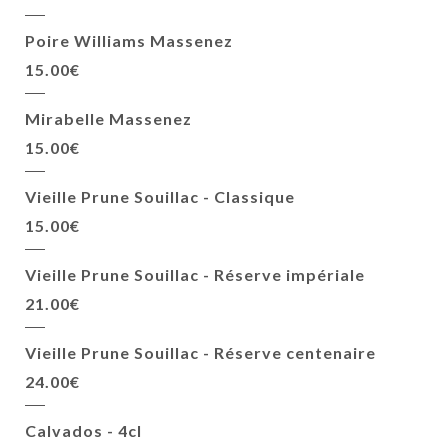
Poire Williams Massenez
15.00€
Mirabelle Massenez
15.00€
Vieille Prune Souillac - Classique
15.00€
Vieille Prune Souillac - Réserve impériale
21.00€
Vieille Prune Souillac - Réserve centenaire
24.00€
Calvados - 4cl