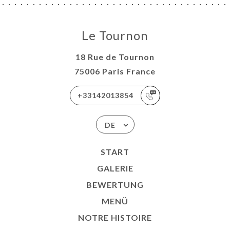
Le Tournon
18 Rue de Tournon
75006 Paris France
+33142013854
DE
START
GALERIE
BEWERTUNG
MENÜ
NOTRE HISTOIRE