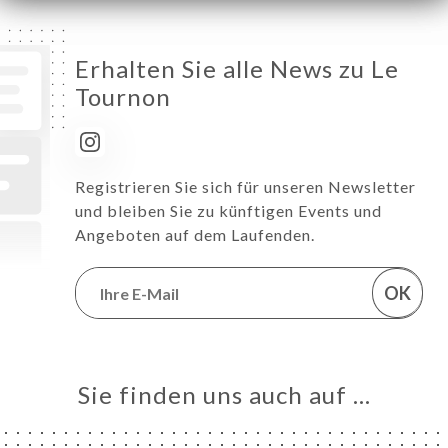
Erhalten Sie alle News zu Le
Tournon
Registrieren Sie sich für unseren Newsletter
und bleiben Sie zu künftigen Events und
Angeboten auf dem Laufenden.
OK
Sie finden uns auch auf …