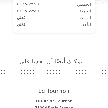
الخميس
08:15-22:30
الجمعة
08:15-22:30
السبت
مُغلق
الأحد
مُغلق
… يمكنك أيضًا أن تجدنا على
Le Tournon
18 Rue de Tournon
75006 Paris France